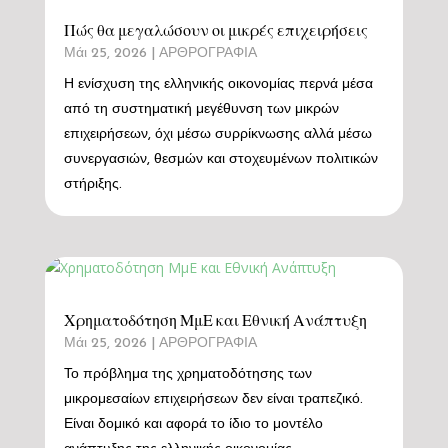
Πώς θα μεγαλώσουν οι μικρές επιχειρήσεις
Μάι 25, 2026
|
ΑΡΘΡΟΓΡΑΦΙΑ
Η ενίσχυση της ελληνικής οικονομίας περνά μέσα
από τη συστηματική μεγέθυνση των μικρών
επιχειρήσεων, όχι μέσω συρρίκνωσης αλλά μέσω
συνεργασιών, θεσμών και στοχευμένων πολιτικών
στήριξης.
Χρηματοδότηση ΜμΕ και Εθνική Ανάπτυξη
Μάι 25, 2026
|
ΑΡΘΡΟΓΡΑΦΙΑ
Το πρόβλημα της χρηματοδότησης των
μικρομεσαίων επιχειρήσεων δεν είναι τραπεζικό.
Είναι δομικό και αφορά το ίδιο το μοντέλο