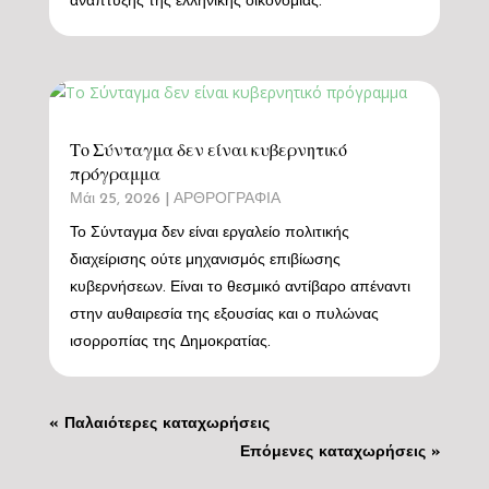
ανάπτυξης της ελληνικής οικονομίας.
Το Σύνταγμα δεν είναι κυβερνητικό
πρόγραμμα
Μάι 25, 2026
|
ΑΡΘΡΟΓΡΑΦΙΑ
Το Σύνταγμα δεν είναι εργαλείο πολιτικής
διαχείρισης ούτε μηχανισμός επιβίωσης
κυβερνήσεων. Είναι το θεσμικό αντίβαρο απέναντι
στην αυθαιρεσία της εξουσίας και ο πυλώνας
ισορροπίας της Δημοκρατίας.
« Παλαιότερες καταχωρήσεις
Επόμενες καταχωρήσεις »