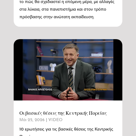
το πώς θα σχεδιαστεί η επόμενη μέρα, με αλλαγές
στα λύκεια, στα πανεπιστήμια και στον τρόπο
πρόσβασης στην ανώτατη εκπαίδευση.
Οι βασικές θέσεις της Κεντρικής Πορείας
Μάι 25, 2026
|
VIDEO
10 ερωτήσεις για τις βασικές θέσεις της Κεντρικής