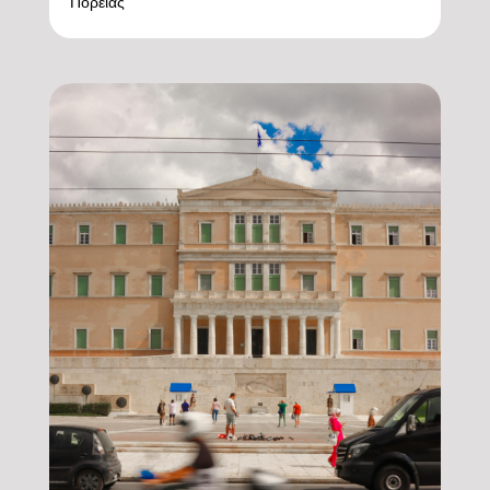
Πορείας