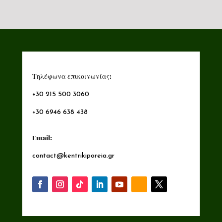
Τηλέφωνα επικοινωνίας:
+30 215 500 3060
+30 6946 638 438
Email:
contact@kentrikiporeia.gr