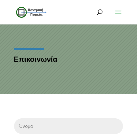
Επικοινωνία