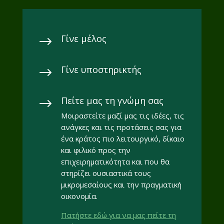
Γίνε μέλος
$
Γίνε υποστηρικτής
$
Πείτε μας τη γνώμη σας
$
Μοιραστείτε μαζί μας τις ιδέες, τις
ανάγκες και τις προτάσεις σας για
ένα κράτος πιο λειτουργικό, δίκαιο
και φιλικό προς την
επιχειρηματικότητα και που θα
στηρίζει ουσιαστικά τους
μικρομεσαίους και την πραγματική
οικονομία.
Πατήστε εδώ για να μας πείτε τη