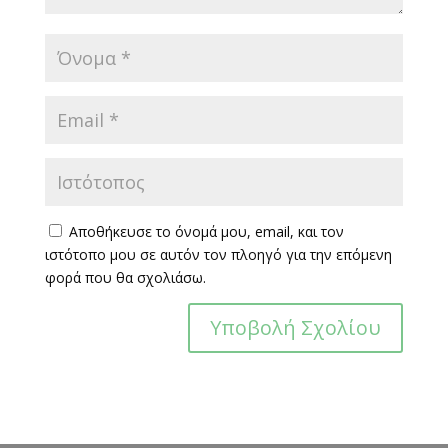
Αποθήκευσε το όνομά μου, email, και τον
ιστότοπο μου σε αυτόν τον πλοηγό για την επόμενη
φορά που θα σχολιάσω.