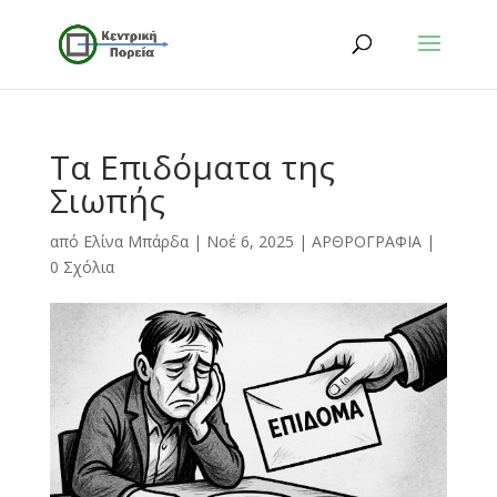
Τα Επιδόματα της
Σιωπής
από
Ελίνα Μπάρδα
|
Νοέ 6, 2025
|
ΑΡΘΡΟΓΡΑΦΙΑ
|
0 Σχόλια