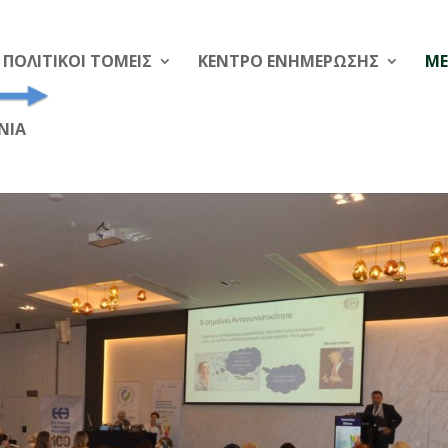
ΠΟΛΙΤΙΚΟΙ ΤΟΜΕΙΣ
ΚΕΝΤΡΟ ΕΝΗΜΕΡΩΣΗΣ
ME
ΝΙΑ