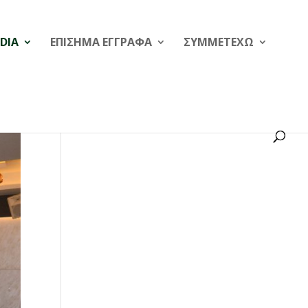
DIA
ΕΠΙΣΗΜΑ ΕΓΓΡΑΦΑ
ΣΥΜΜΕΤΕΧΩ