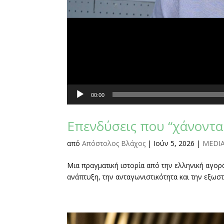
00:00
Επενδύσεις που “χάνοντα
από
Απόστολος Βλάχος
|
Ιούν 5, 2026
|
MEDI
Μια πραγματική ιστορία από την ελληνική αγο
ανάπτυξη, την ανταγωνιστικότητα και την εξωστ