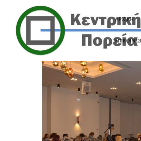
ΑΡΧΙΚΗ
ΕΠΙΚΟΙΝΩ