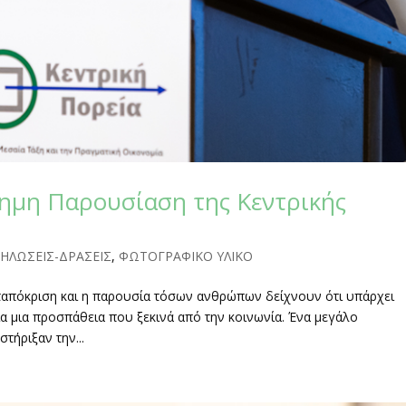
ημη Παρουσίαση της Κεντρικής
ΗΛΩΣΕΙΣ-ΔΡΑΣΕΙΣ
,
ΦΩΤΟΓΡΑΦΙΚΟ ΥΛΙΚΟ
ταπόκριση και η παρουσία τόσων ανθρώπων δείχνουν ότι υπάρχει
ια μια προσπάθεια που ξεκινά από την κοινωνία. Ένα μεγάλο
τήριξαν την...