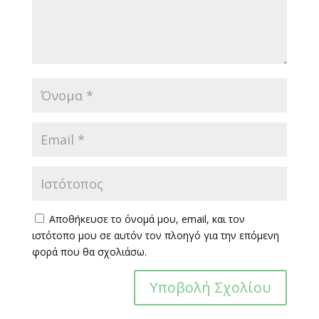
Αποθήκευσε το όνομά μου, email, και τον
ιστότοπο μου σε αυτόν τον πλοηγό για την επόμενη
φορά που θα σχολιάσω.