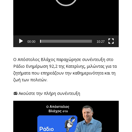
00:00
10:27
Ο Απόστολος Βλάχος παραχώρησε συνέντευξη στο
Ράδιο Ενημέρωση 92,2 της Κατερίνης, μιλώντας για τα
ζητήματα που επηρεάζουν την καθημερινότητα και τη
ζωή των πολιτών.
📻 Ακούστε την πλήρη συνέντευξη
Πρόγραμμα
Αναπαραγωγής
Βίντεο