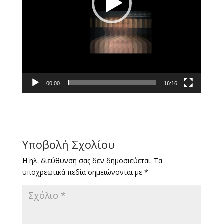
00:00
16:16
Υποβολή Σχολίου
Η ηλ. διεύθυνση σας δεν δημοσιεύεται.
Τα
υποχρεωτικά πεδία σημειώνονται με
*