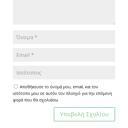
Αποθήκευσε το όνομά μου, email, και τον
ιστότοπο μου σε αυτόν τον πλοηγό για την επόμενη
φορά που θα σχολιάσω.