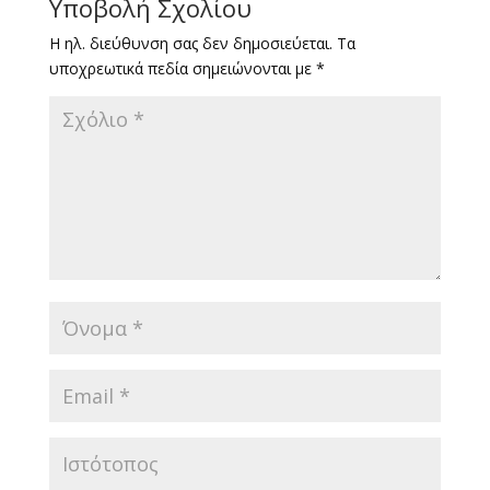
Υποβολή Σχολίου
Η ηλ. διεύθυνση σας δεν δημοσιεύεται.
Τα
υποχρεωτικά πεδία σημειώνονται με
*