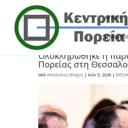
ΑΡΧΙΚΗ
ΕΠΙΚΟΙΝΩ
Ολοκληρώθηκε η παρο
Πορείας στη Θεσσαλο
από
Απόστολος Βλάχος
|
Ιούν 5, 2026
|
MEDI