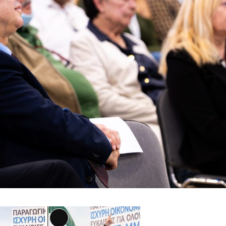
Αναλυτική