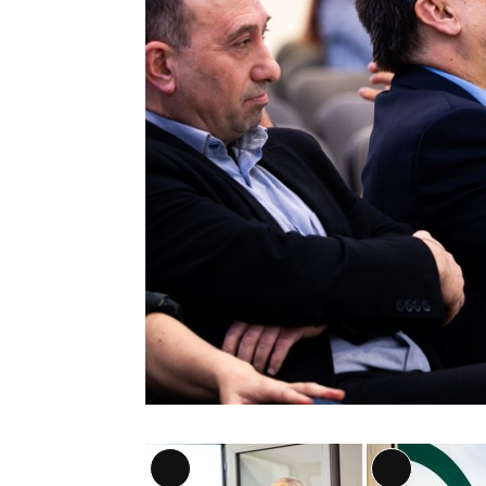
Αναλυτική
Αναλυτική