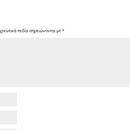
χρεωτικά πεδία σημειώνονται με
*