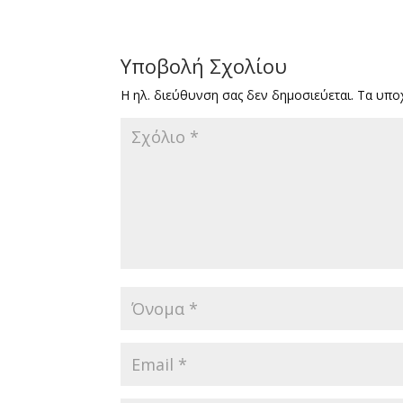
Υποβολή Σχολίου
Η ηλ. διεύθυνση σας δεν δημοσιεύεται.
Τα υπο