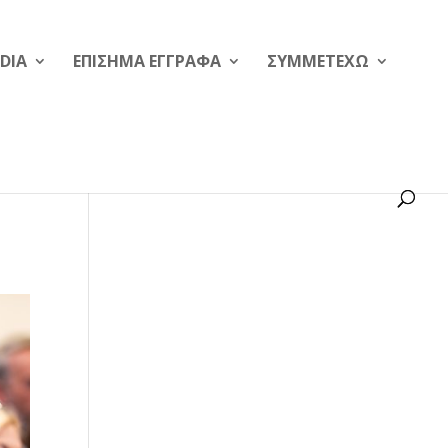
DIA
ΕΠΙΣΗΜΑ ΕΓΓΡΑΦΑ
ΣΥΜΜΕΤΕΧΩ