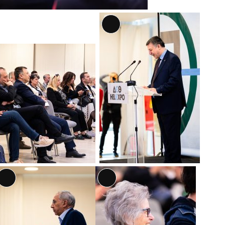
Αναλυτική
Περιγραφή
Αναλυτική
Αναλυτική
Περιγραφή
Περιγραφή