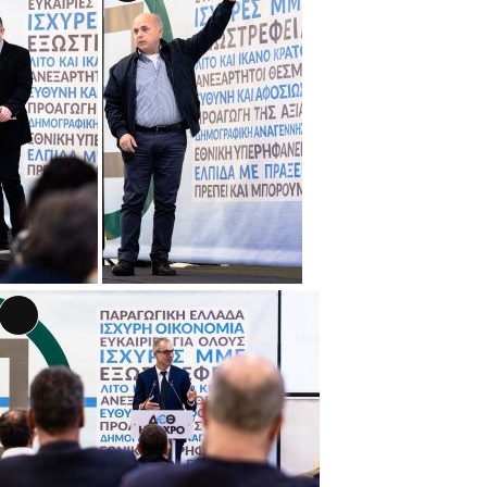
Περιγραφή
Αναλυτική
Περιγραφή