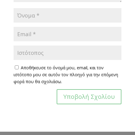
Αποθήκευσε το όνομά μου, email, και τον
ιστότοπο μου σε αυτόν τον πλοηγό για την επόμενη
φορά που θα σχολιάσω.