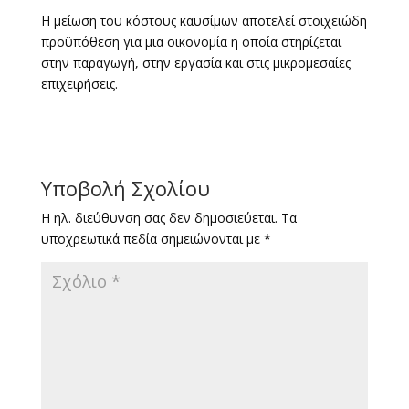
Η μείωση του κόστους καυσίμων αποτελεί στοιχειώδη
προϋπόθεση για μια οικονομία η οποία στηρίζεται
στην παραγωγή, στην εργασία και στις μικρομεσαίες
επιχειρήσεις.
Υποβολή Σχολίου
Η ηλ. διεύθυνση σας δεν δημοσιεύεται.
Τα
υποχρεωτικά πεδία σημειώνονται με
*