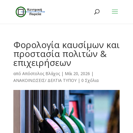
Φορολογία καυσίμων και
προστασία πολιτών &
επιχειρήσεων
από
Απόστολος Βλάχος
|
Μάι 20, 2026
|
ΑΝΑΚΟΙΝΩΣΕΙΣ/ ΔΕΛΤΙΑ ΤΥΠΟΥ
|
0 Σχόλια