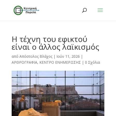
H τέχνη του εφικτού
είναι ο άλλος λαϊκισμός
από
Απόστολος Βλάχος
|
Ιούν 11, 2026
|
ΑΡΘΡΟΓΡΑΦΙΑ
,
ΚΕΝΤΡΟ ΕΝΗΜΕΡΩΣΗΣ
|
0 Σχόλια