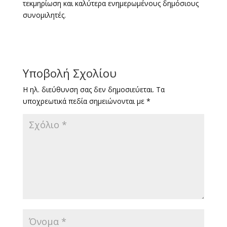
τεκμηρίωση και καλύτερα ενημερωμένους δημόσιους
συνομιλητές.
Υποβολή Σχολίου
Η ηλ. διεύθυνση σας δεν δημοσιεύεται.
Τα
υποχρεωτικά πεδία σημειώνονται με
*