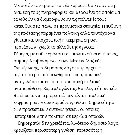
Με αυτόν τον τρόπο, τα νέα κόμματα θα έχουν στη
διάθεσή τους πληροφορίες και δεδομένα τα οποία θα
τα ωθούν να διαμορφώνουν τις πολιτικές τους
κατευθύνσεις πάνω σε πραγματικά στοιχεία. Η ευθύνη
της πρότασης παραμένει πολιτική αλλά ταυτόχρονα
γίνεται και υποχρεωτική η τεκμηρίωση των
προτάσεων χωρίς το άλλοθι της άγνοιας.
Σήμερα, με ευθύνη όλου του πολιτικού συστήματος,
συμπεριλαμβανομένων των Μέσων Μαζικής
Ενημέρωσης, ο δημόσιος λόγος κυριαρχείται
περισσότερο από συνθήματα και προσωπικές
αντεγκλήσεις παρά από ουσιαστική πολιτική
αντιπαράθεση. Χαριτολογώντας, θα έλεγα ότι αν κάτι
θα έπρεπε να περιοριστεί, δεν είναι η πολιτική
έκφραση των νέων κομμάτων, αλλά η δημοσιότητα
των προσωπικών αντεγκλήσεων, οι οποίες
μετατρέπουν την πολιτική σε κερκίδα οπαδών.
Η δημοκρατία δεν χρειάζεται λιγότερο δημόσιο λόγο.
Χρειάζεται περισσότερη γνώση, περισσότερη