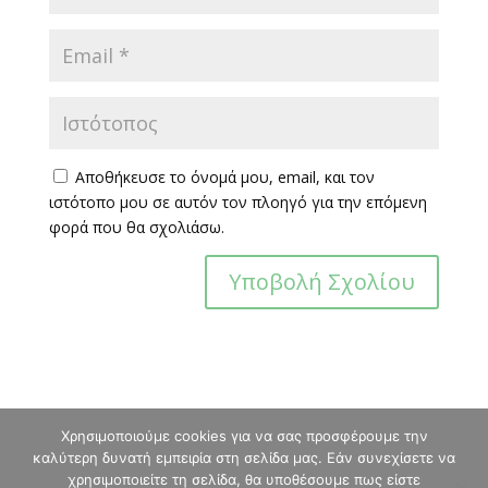
Αποθήκευσε το όνομά μου, email, και τον
ιστότοπο μου σε αυτόν τον πλοηγό για την επόμενη
φορά που θα σχολιάσω.
Χρησιμοποιούμε cookies για να σας προσφέρουμε την
ΕΞΩΤΕΡΙΚΟΙ ΣΥΝΔΕΣΜΟΙ
καλύτερη δυνατή εμπειρία στη σελίδα μας. Εάν συνεχίσετε να
χρησιμοποιείτε τη σελίδα, θα υποθέσουμε πως είστε