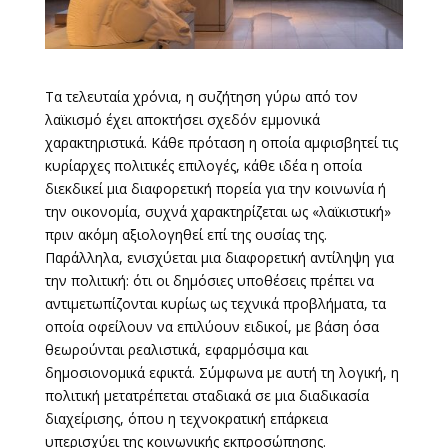
Τα τελευταία χρόνια, η συζήτηση γύρω από τον
λαϊκισμό έχει αποκτήσει σχεδόν εμμονικά
χαρακτηριστικά. Κάθε πρόταση η οποία αμφισβητεί τις
κυρίαρχες πολιτικές επιλογές, κάθε ιδέα η οποία
διεκδικεί μια διαφορετική πορεία για την κοινωνία ή
την οικονομία, συχνά χαρακτηρίζεται ως «λαϊκιστική»
πριν ακόμη αξιολογηθεί επί της ουσίας της.
Παράλληλα, ενισχύεται μια διαφορετική αντίληψη για
την πολιτική: ότι οι δημόσιες υποθέσεις πρέπει να
αντιμετωπίζονται κυρίως ως τεχνικά προβλήματα, τα
οποία οφείλουν να επιλύουν ειδικοί, με βάση όσα
θεωρούνται ρεαλιστικά, εφαρμόσιμα και
δημοσιονομικά εφικτά. Σύμφωνα με αυτή τη λογική, η
πολιτική μετατρέπεται σταδιακά σε μια διαδικασία
διαχείρισης, όπου η τεχνοκρατική επάρκεια
υπερισχύει της κοινωνικής εκπροσώπησης.